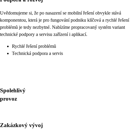
Uvědomujeme si, že po nasazení se mobilní řešení obvykle stává
komponentou, která je pro fungování podniku klíčová a rychlé řešení
problémů je tedy nezbytné. Nabízíme propracovaný systém variant
technické podpory a servisu zařízení i aplikací.
Rychlé řešení problémů
Technická podpora a servis
Spolehlivý
provoz
Zakázkový vývoj